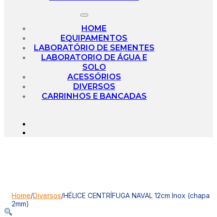
HOME
EQUIPAMENTOS
LABORATÓRIO DE SEMENTES
LABORATORIO DE ÁGUA E
SOLO
ACESSÓRIOS
DIVERSOS
CARRINHOS E BANCADAS
Home
/
Diversos
/
HÉLICE CENTRÍFUGA NAVAL 12cm Inox (chapa
2mm)