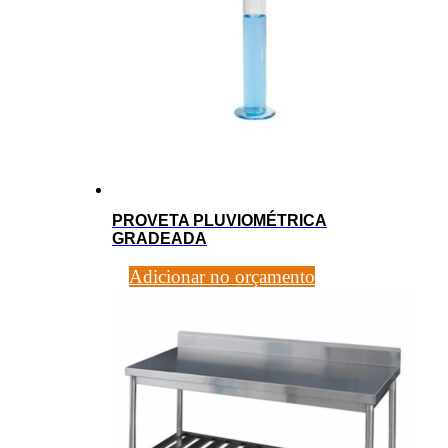
PROVETA PLUVIOMÉTRICA
GRADEADA
Adicionar no orçamento