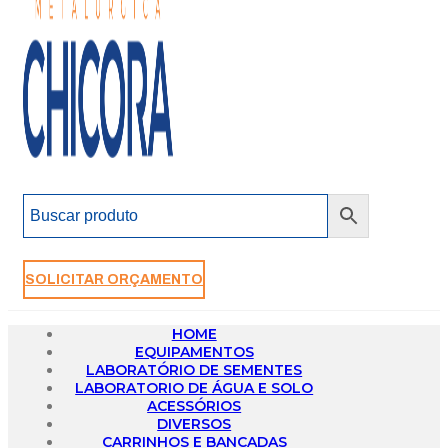
SOLICITAR ORÇAMENTO
HOME
EQUIPAMENTOS
LABORATÓRIO DE SEMENTES
LABORATORIO DE ÁGUA E SOLO
ACESSÓRIOS
DIVERSOS
CARRINHOS E BANCADAS