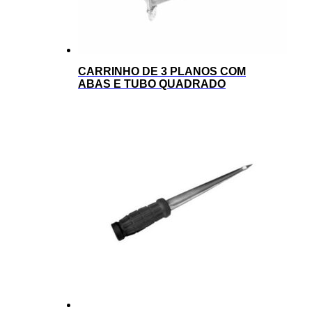
CARRINHO DE 3 PLANOS COM
ABAS E TUBO QUADRADO