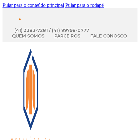
Pular para o conteúdo principal
Pular para o rodapé
(41) 3383-7281 / (41) 99798-0777
QUEM SOMOS
PARCEIROS
FALE CONOSCO