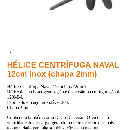
HÉLICE CENTRÍFUGA NAVAL
12cm Inox (chapa 2mm)
Hélice Centrífuga Naval 12cm inox (2mm)
Hélice de alta homogeneização e dispersão na configuração de
120MM.
Fabricado em aço inoxidável 304.
Chapa 2mm.
Conhecido também como Disco Dispersor. Oferece alta
velocidade de descarga, gerando o efeito de vórtex, o mais
recomendado para alta solubilização e alta mistura.