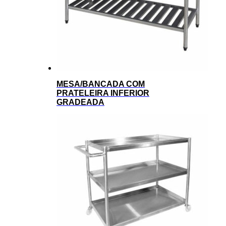
MESA/BANCADA COM
PRATELEIRA INFERIOR
GRADEADA