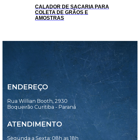
CALADOR DE SACARIA PARA
COLETA DE GRÃOS E
AMOSTRAS
ENDEREÇO
Rua Willian Booth, 2930
Boqueirão Curitiba - Paraná
ATENDIMENTO
Segunda a Sexta: 08h as 18h