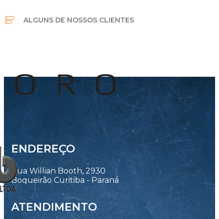
ALGUNS DE NOSSOS CLIENTES
ENDEREÇO
Rua Willian Booth, 2930
Boqueirão Curitiba - Paraná
ATENDIMENTO