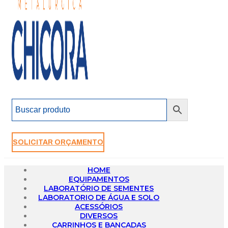
SOLICITAR ORÇAMENTO
HOME
EQUIPAMENTOS
LABORATÓRIO DE SEMENTES
LABORATORIO DE ÁGUA E SOLO
ACESSÓRIOS
DIVERSOS
CARRINHOS E BANCADAS