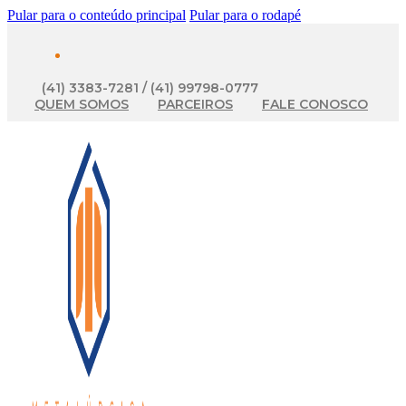
Pular para o conteúdo principal
Pular para o rodapé
(41) 3383-7281 / (41) 99798-0777
QUEM SOMOS
PARCEIROS
FALE CONOSCO