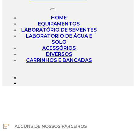
HOME
EQUIPAMENTOS
LABORATÓRIO DE SEMENTES
LABORATORIO DE ÁGUA E
SOLO
ACESSÓRIOS
DIVERSOS
CARRINHOS E BANCADAS
ALGUNS DE NOSSOS PARCEIROS