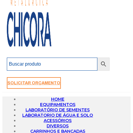
SOLICITAR ORÇAMENTO
HOME
EQUIPAMENTOS
LABORATÓRIO DE SEMENTES
LABORATORIO DE ÁGUA E SOLO
ACESSÓRIOS
DIVERSOS
CARRINHOS E BANCADAS