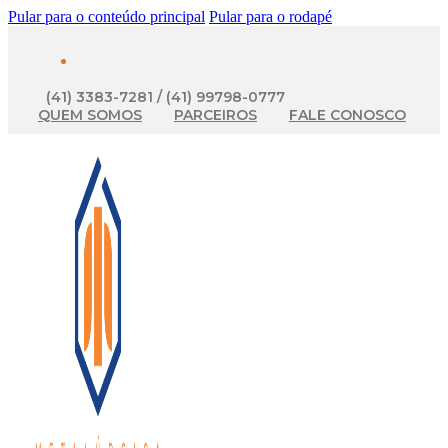
Pular para o conteúdo principal
Pular para o rodapé
(41) 3383-7281 / (41) 99798-0777
QUEM SOMOS
PARCEIROS
FALE CONOSCO