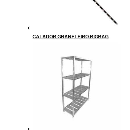
CALADOR GRANELEIRO BIGBAG