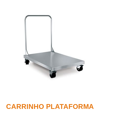
CARRINHO PLATAFORMA