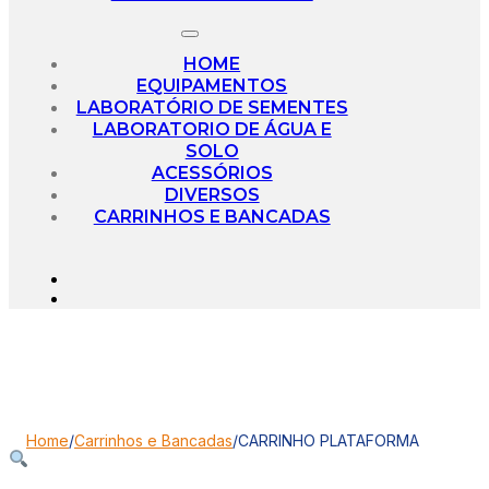
HOME
EQUIPAMENTOS
LABORATÓRIO DE SEMENTES
LABORATORIO DE ÁGUA E
SOLO
ACESSÓRIOS
DIVERSOS
CARRINHOS E BANCADAS
Home
/
Carrinhos e Bancadas
/
CARRINHO PLATAFORMA