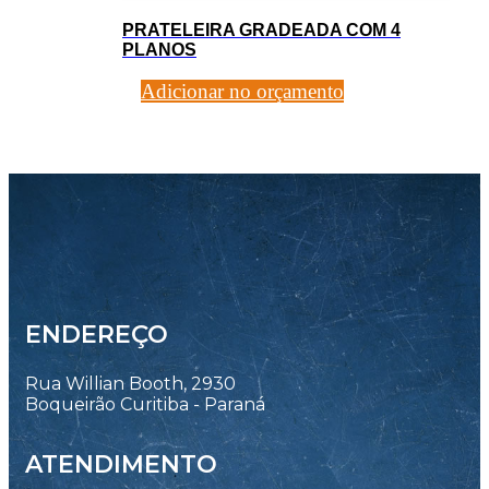
PRATELEIRA GRADEADA COM 4
PLANOS
Adicionar no orçamento
ENDEREÇO
Rua Willian Booth, 2930
Boqueirão Curitiba - Paraná
ATENDIMENTO