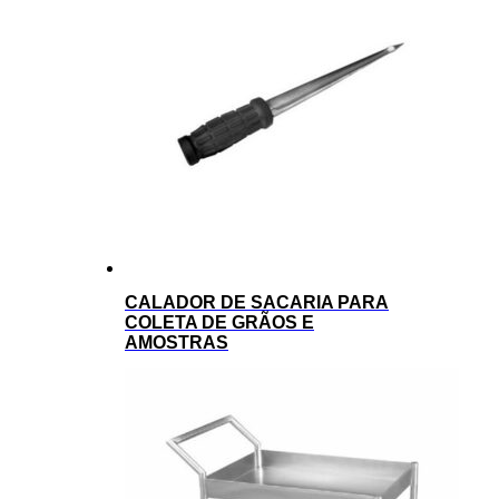
CALADOR DE SACARIA PARA
COLETA DE GRÃOS E
AMOSTRAS