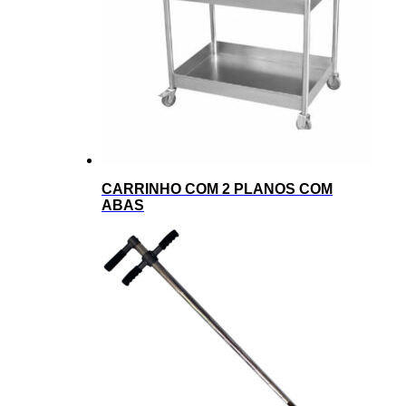
CARRINHO COM 2 PLANOS COM
ABAS