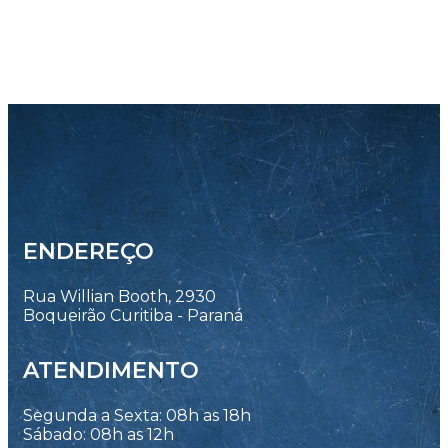
ENDEREÇO
Rua Willian Booth, 2930
Boqueirão Curitiba - Paraná
ATENDIMENTO
Segunda a Sexta: 08h as 18h
Sábado: 08h as 12h