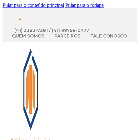
Pular para o conteúdo principal
Pular para o rodapé
(41) 3383-7281 / (41) 99798-0777
QUEM SOMOS
PARCEIROS
FALE CONOSCO