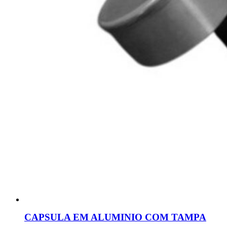
CAPSULA EM ALUMINIO COM TAMPA