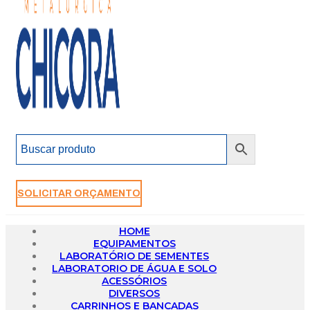
SOLICITAR ORÇAMENTO
HOME
EQUIPAMENTOS
LABORATÓRIO DE SEMENTES
LABORATORIO DE ÁGUA E SOLO
ACESSÓRIOS
DIVERSOS
CARRINHOS E BANCADAS