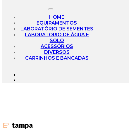
HOME
EQUIPAMENTOS
LABORATÓRIO DE SEMENTES
LABORATORIO DE ÁGUA E
SOLO
ACESSÓRIOS
DIVERSOS
CARRINHOS E BANCADAS
tampa