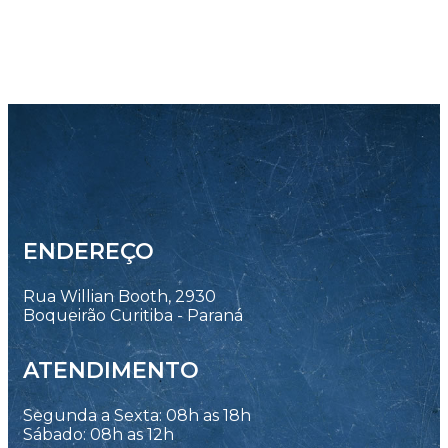
ENDEREÇO
Rua Willian Booth, 2930
Boqueirão Curitiba - Paraná
ATENDIMENTO
Segunda a Sexta: 08h as 18h
Sábado: 08h as 12h