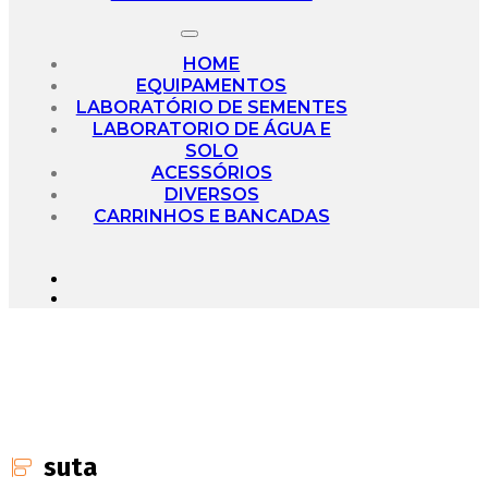
HOME
EQUIPAMENTOS
LABORATÓRIO DE SEMENTES
LABORATORIO DE ÁGUA E
SOLO
ACESSÓRIOS
DIVERSOS
CARRINHOS E BANCADAS
suta