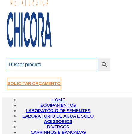
SOLICITAR ORÇAMENTO
HOME
EQUIPAMENTOS
LABORATÓRIO DE SEMENTES
LABORATORIO DE ÁGUA E SOLO
ACESSÓRIOS
DIVERSOS
CARRINHOS E BANCADAS