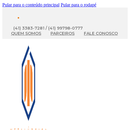
Pular para o conteúdo principal
Pular para o rodapé
(41) 3383-7281 / (41) 99798-0777
QUEM SOMOS
PARCEIROS
FALE CONOSCO