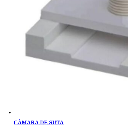
CÂMARA DE SUTA