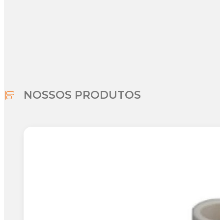
NOSSOS PRODUTOS