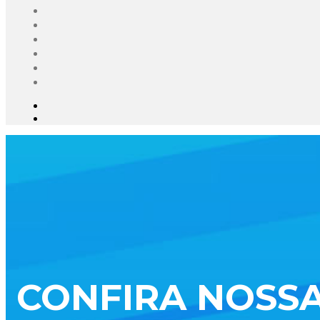
CONFIRA NOSSA