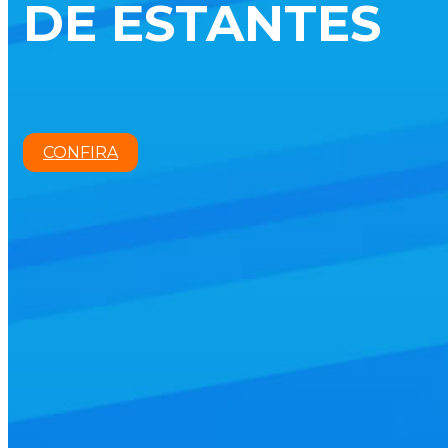
DE ESTANTES
CONFIRA