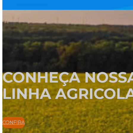
DEPARTAMENTOS
CONHEÇA NOSS
LINHA AGRICOL
CONFIRA