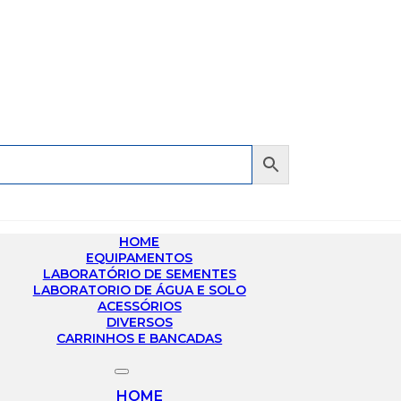
HOME
EQUIPAMENTOS
LABORATÓRIO DE SEMENTES
LABORATORIO DE ÁGUA E SOLO
ACESSÓRIOS
DIVERSOS
CARRINHOS E BANCADAS
HOME