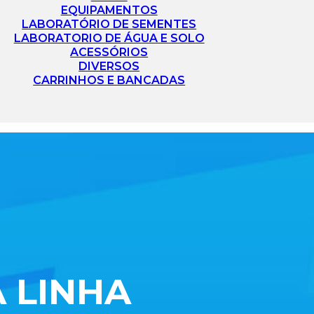
EQUIPAMENTOS
LABORATÓRIO DE SEMENTES
LABORATORIO DE ÁGUA E SOLO
ACESSÓRIOS
DIVERSOS
CARRINHOS E BANCADAS
 LINHA