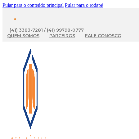
Pular para o conteúdo principal
Pular para o rodapé
(41) 3383-7281 / (41) 99798-0777
QUEM SOMOS
PARCEIROS
FALE CONOSCO