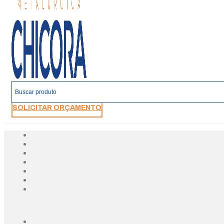
SOLICITAR ORÇAMENTO